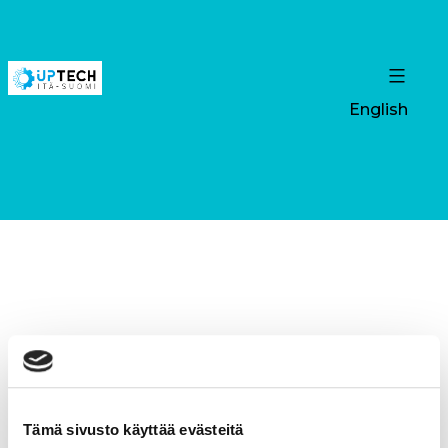
English
Tämä sivusto käyttää evästeitä