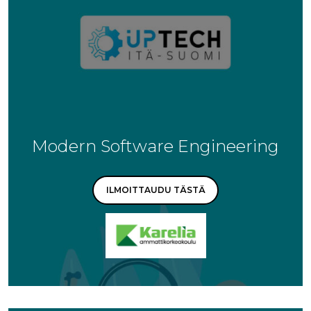
Modern Software Engineering
ILMOITTAUDU TÄSTÄ