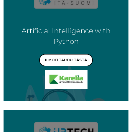
Artificial Intelligence with
Python
ILMOITTAUDU TÄSTÄ