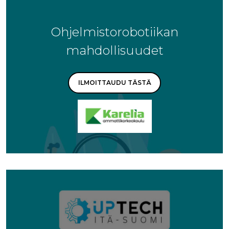
Ohjelmistorobotiikan
mahdollisuudet
ILMOITTAUDU TÄSTÄ