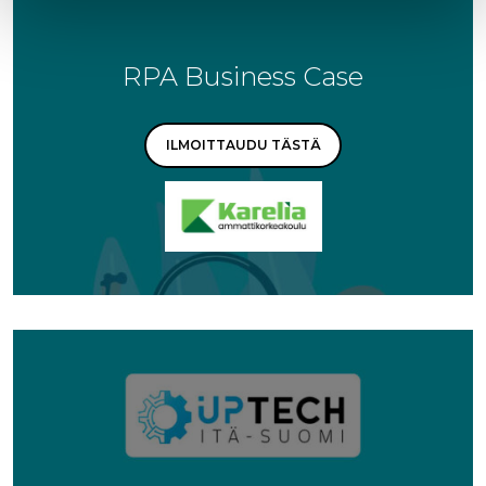
RPA Business Case
ILMOITTAUDU TÄSTÄ