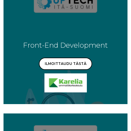
Front-End Development
ILMOITTAUDU TÄSTÄ