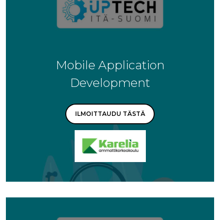
Mobile Application
Development
ILMOITTAUDU TÄSTÄ