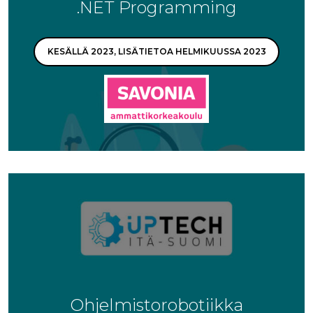
.NET Programming
KESÄLLÄ 2023, LISÄTIETOA HELMIKUUSSA 2023
Ohjelmistorobotiikka