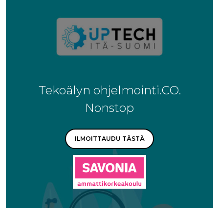
Tekoälyn ohjelmointi.CO.
Nonstop
ILMOITTAUDU TÄSTÄ