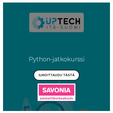
Python-jatkokurssi
ILMOITTAUDU TÄSTÄ