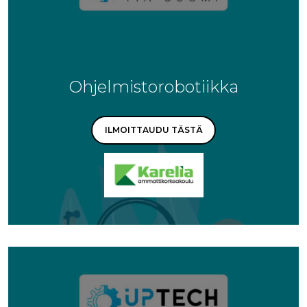
Ohjelmistorobotiikka
ILMOITTAUDU TÄSTÄ