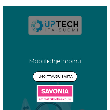
Mobiiliohjelmointi
ILMOITTAUDU TÄSTÄ