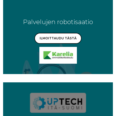
Palvelujen robotisaatio
ILMOITTAUDU TÄSTÄ