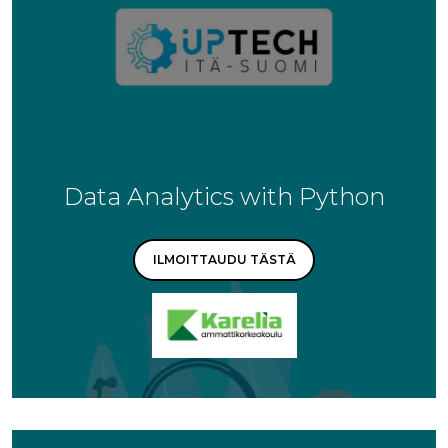
Data Analytics with Python
ILMOITTAUDU TÄSTÄ