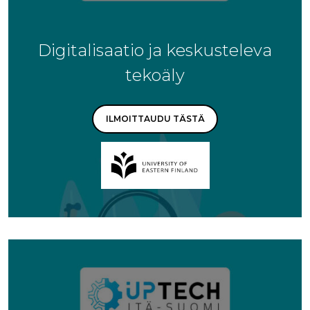
Digitalisaatio ja keskusteleva
tekoäly
ILMOITTAUDU TÄSTÄ